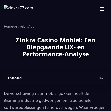
Home
/
Artikelen
/
App
Zinkra Casino Mobiel: Een
Diepgaande UX- en
Performance-Analyse
Inhoud
8
De verschuiving naar mobiel gokken heeft de
iGaming-industrie gedwongen om traditionele
softwareoplossingen te heroverwegen. Waar vroeger