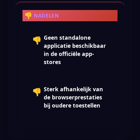
👎
NADELEN
Geen standalone
👎
applicatie beschikbaar
in de officiële app-
stores
Sterk afhankelijk van
👎
de browserprestaties
bij oudere toestellen