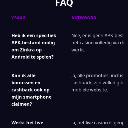
FAQ
VRAAG
ANTWOORD
Heb ik een specifiek
Nee, er is geen APK-best
APK-bestand nodig
het casino volledig via d
om Zinkra op
werkt.
Android te spelen?
Kan ik alle
Ja, alle promoties, inclusi
bonussen en
cashback, zijn volledig be
cashback ook op
mobiele website.
mijn smartphone
claimen?
Werkt het live
Ja, het live casino is geop