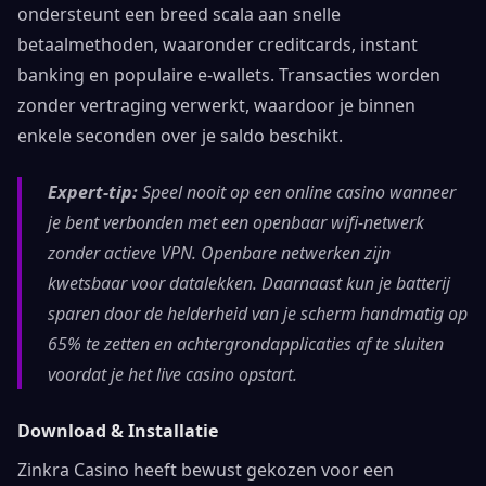
ondersteunt een breed scala aan snelle
betaalmethoden, waaronder creditcards, instant
banking en populaire e-wallets. Transacties worden
zonder vertraging verwerkt, waardoor je binnen
enkele seconden over je saldo beschikt.
Expert-tip:
Speel nooit op een online casino wanneer
je bent verbonden met een openbaar wifi-netwerk
zonder actieve VPN. Openbare netwerken zijn
kwetsbaar voor datalekken. Daarnaast kun je batterij
sparen door de helderheid van je scherm handmatig op
65% te zetten en achtergrondapplicaties af te sluiten
voordat je het live casino opstart.
Download & Installatie
Zinkra Casino heeft bewust gekozen voor een