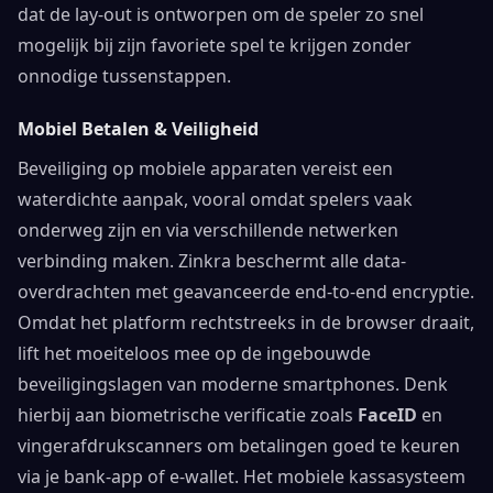
dat de lay-out is ontworpen om de speler zo snel
mogelijk bij zijn favoriete spel te krijgen zonder
onnodige tussenstappen.
Mobiel Betalen & Veiligheid
Beveiliging op mobiele apparaten vereist een
waterdichte aanpak, vooral omdat spelers vaak
onderweg zijn en via verschillende netwerken
verbinding maken.
Zinkra beschermt alle data-
overdrachten met geavanceerde end-to-end encryptie.
Omdat het platform rechtstreeks in de browser draait,
lift het moeiteloos mee op de ingebouwde
beveiligingslagen van moderne smartphones. Denk
hierbij aan biometrische verificatie zoals
FaceID
en
vingerafdrukscanners om betalingen goed te keuren
via je bank-app of e-wallet. Het mobiele kassasysteem