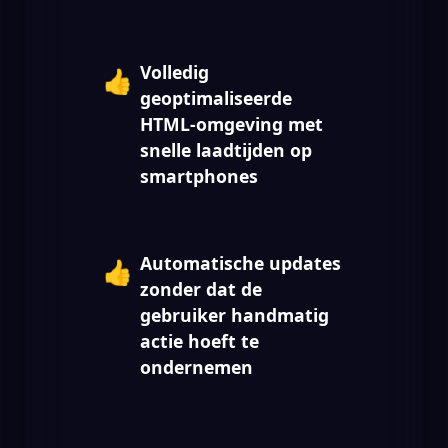
Volledig
👍
geoptimaliseerde
HTML-omgeving met
snelle laadtijden op
smartphones
Automatische updates
👍
zonder dat de
gebruiker handmatig
actie hoeft te
ondernemen