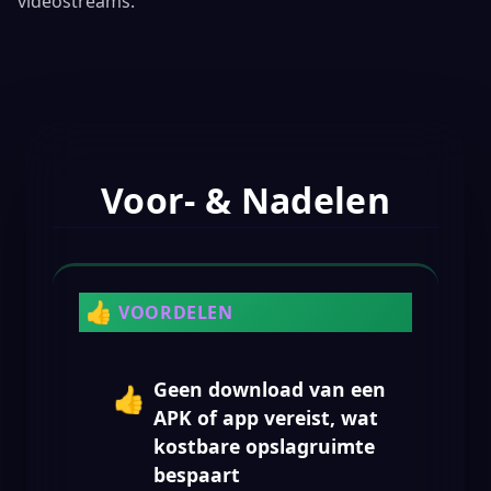
videostreams.
Voor- & Nadelen
👍
VOORDELEN
Geen download van een
👍
APK of app vereist, wat
kostbare opslagruimte
bespaart