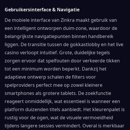
Gebruikersinterface & Navigatie
De mobiele interface van Zinkra maakt gebruik van
een intelligent ontworpen duim-zone, waardoor de
belangrijkste navigatiepunten binnen handbereik
liggen. De transitie tussen de gokkastlobby en het live
casino verloopt intuïtief. Grote, duidelijke tegels
zorgen ervoor dat spelfouten door verkeerde tikken
tot een minimum worden beperkt. Dankzij het
adaptieve ontwerp schalen de filters voor
spelproviders perfect mee op zowel kleinere
smartphones als grotere tablets. De zoekfunctie
reageert onmiddellijk, wat essentieel is wanneer een
platform duizenden titels aanbiedt. Het kleurenpalet is
rustig voor de ogen, wat de visuele vermoeidheid
tijdens langere sessies vermindert. Overal is merkbaar