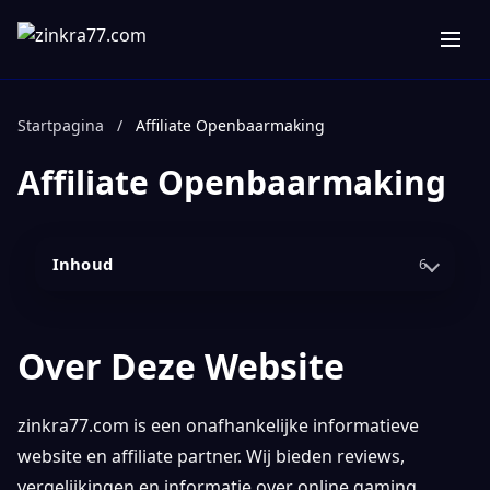
Startpagina
/
Affiliate Openbaarmaking
Affiliate Openbaarmaking
Inhoud
6
Over Deze Website
zinkra77.com is een onafhankelijke informatieve
website en affiliate partner. Wij bieden reviews,
vergelijkingen en informatie over online gaming