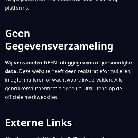
platforms.
Geen
Gegevensverzameling
Wij verzamelen GEEN inloggegevens of persoonlijke
data.
Deze website heeft geen registratieformulieren,
inlogformulieren of wachtwoordinvoervelden. Alle
gebruikersauthenticatie gebeurt uitsluitend op de
officiële merkwebsites.
Externe Links