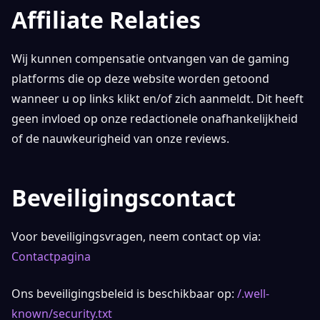
Affiliate Relaties
Wij kunnen compensatie ontvangen van de gaming
platforms die op deze website worden getoond
wanneer u op links klikt en/of zich aanmeldt. Dit heeft
geen invloed op onze redactionele onafhankelijkheid
of de nauwkeurigheid van onze reviews.
Beveiligingscontact
Voor beveiligingsvragen, neem contact op via:
Contactpagina
Ons beveiligingsbeleid is beschikbaar op:
/.well-
known/security.txt