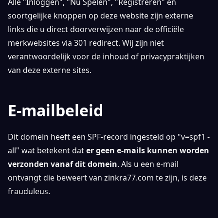
Alle "Inloggen", "Nu Spelen", "Registreren" en
soortgelijke knoppen op deze website zijn externe
links die u direct doorverwijzen naar de officiële
merkwebsites via 301 redirect. Wij zijn niet
verantwoordelijk voor de inhoud of privacypraktijken
van deze externe sites.
E-mailbeleid
Dit domein heeft een SPF-record ingesteld op "v=spf1 -
all" wat betekent dat
er geen e-mails kunnen worden
verzonden vanaf dit domein
. Als u een e-mail
ontvangt die beweert van zinkra77.com te zijn, is deze
frauduleus.